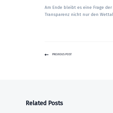
Am Ende bleibt es eine Frage der 
Transparenz nicht nur den Wetta
PREVIOUS POST
Related Posts