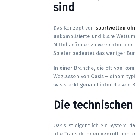
sind
Das Konzept von
sportwetten ohn
unkomplizierte und klare Wettum
Mittelsmänner zu verzichten und 
Spieler bedeutet das weniger Büro
In einer Branche, die oft von kom
Weglassen von Oasis – einem typ
was steckt genau hinter diesem Be
Die technischen
Oasis ist eigentlich ein System, d
alle Transaktionen geprüft und k