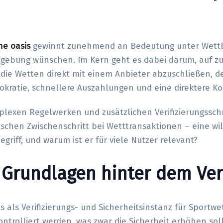
e oasis
gewinnt zunehmend an Bedeutung unter Wettbeg
gebung wünschen. Im Kern geht es dabei darum, auf zu
die Wetten direkt mit einem Anbieter abzuschließen, de
kratie, schnellere Auszahlungen und eine direktere Kon
plexen Regelwerken und zusätzlichen Verifizierungsschri
ischen Zwischenschritt bei Wetttransaktionen – eine w
griff, und warum ist er für viele Nutzer relevant?
 Grundlagen hinter dem Ver
as als Verifizierungs- und Sicherheitsinstanz für Sportwe
ontrolliert werden, was zwar die Sicherheit erhöhen sol