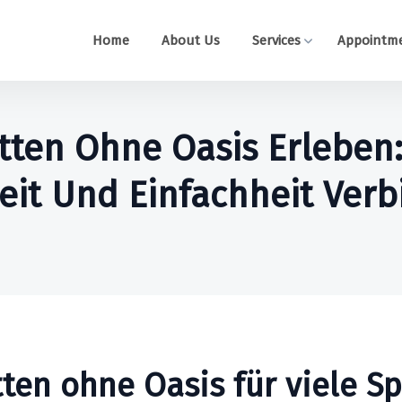
Home
About Us
Services
Appointm
tten Ohne Oasis Erleben:
eit Und Einfachheit Ver
n ohne Oasis für viele Spi