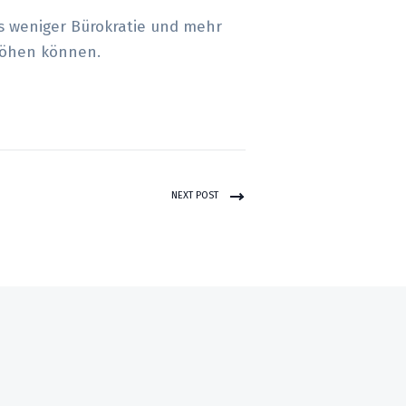
ss weniger Bürokratie und mehr
rhöhen können.
NEXT POST