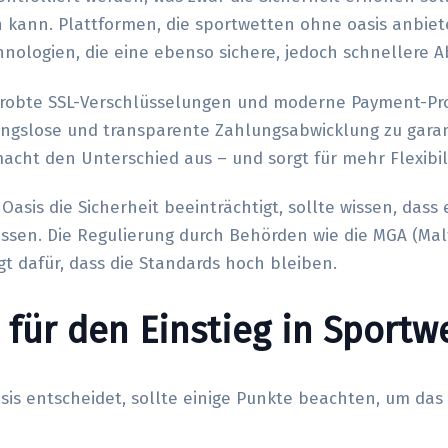
 kann. Plattformen, die sportwetten ohne oasis anbie
hnologien, die eine ebenso sichere, jedoch schnellere 
probte SSL-Verschlüsselungen und moderne Payment-Prov
ngslose und transparente Zahlungsabwicklung zu garan
cht den Unterschied aus – und sorgt für mehr Flexibil
 Oasis die Sicherheit beeinträchtigt, sollte wissen, das
sen. Die Regulierung durch Behörden wie die MGA (Malt
t dafür, dass die Standards hoch bleiben.
 für den Einstieg in Sport
sis entscheidet, sollte einige Punkte beachten, um das 