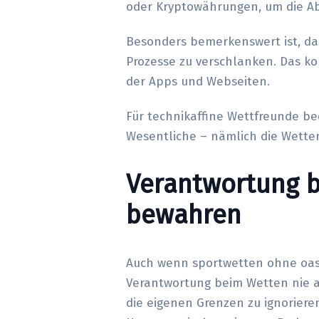
oder Kryptowährungen, um die Abw
Besonders bemerkenswert ist, das
Prozesse zu verschlanken. Das ko
der Apps und Webseiten.
Für technikaffine Wettfreunde b
Wesentliche – nämlich die Wetten
Verantwortung b
bewahren
Auch wenn sportwetten ohne oasis
Verantwortung beim Wetten nie au
die eigenen Grenzen zu ignoriere