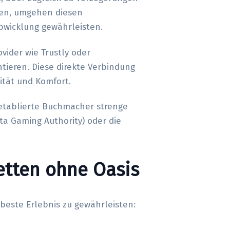
ten, umgehen diesen
Abwicklung gewährleisten.
ider wie Trustly oder
tieren. Diese direkte Verbindung
ität und Komfort.
s etablierte Buchmacher strenge
a Gaming Authority) oder die
wetten ohne Oasis
beste Erlebnis zu gewährleisten: