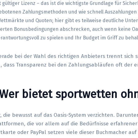
ültiger Lizenz – das ist die wichtigste Grundlage für Sicher
ngebotenen Zahlungsmethoden und wie schnell Auszahlungen
ettmärkte und Quoten; hier gibt es teilweise deutliche Unte
zierten Bonusbedingungen abschrecken, auch wenn keine Oas
erantwortungsvoll zu spielen und Ihr Budget im Griff zu behal
 gerade bei der Wahl des richtigen Anbieters trennt sich
, dass Transparenz bei den Zahlungsabläufen oft der e
 Wer bietet sportwetten oh
r, die bewusst auf das Oasis-System verzichten. Darunte
lattformen, die vor allem auf die Bedürfnisse erfahre
tkarte oder PayPal setzen viele dieser Buchmacher auf