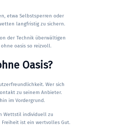
ten, etwa Selbstsperren oder
tten langfristig zu sichern.
on der Technik überwältigen
ohne oasis so reizvoll.
ohne Oasis?
zerfreundlichkeit. Wer sich
ontakt zu seinem Anbieter.
hin im Vordergrund.
 Wettstil individuell zu
Freiheit ist ein wertvolles Gut.