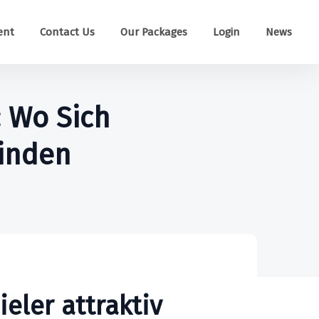
ent
Contact Us
Our Packages
Login
News
 Wo Sich
binden
eler attraktiv