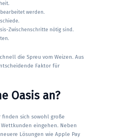
heit.
 bearbeitet werden.
rschiede.
is-Zwischenschritte nötig sind.
ten.
 schnell die Spreu vom Weizen. Aus
ntscheidende Faktor für
ne Oasis an?
r finden sich sowohl große
ner Wettkunden eingehen. Neben
 neuere Lösungen wie Apple Pay