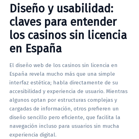
Diseño y usabilidad:
claves para entender
los casinos sin licencia
en España
El diseño web de los casinos sin licencia en
España revela mucho más que una simple
interfaz estética; habla directamente de su
accesibilidad y experiencia de usuario. Mientras
algunos optan por estructuras complejas y
cargadas de información, otros prefieren un
diseño sencillo pero eficiente, que facilita la
navegación incluso para usuarios sin mucha
experiencia digital.