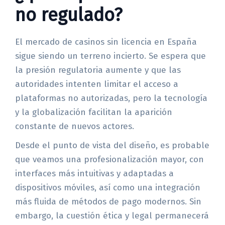
no regulado?
El mercado de casinos sin licencia en España
sigue siendo un terreno incierto. Se espera que
la presión regulatoria aumente y que las
autoridades intenten limitar el acceso a
plataformas no autorizadas, pero la tecnología
y la globalización facilitan la aparición
constante de nuevos actores.
Desde el punto de vista del diseño, es probable
que veamos una profesionalización mayor, con
interfaces más intuitivas y adaptadas a
dispositivos móviles, así como una integración
más fluida de métodos de pago modernos. Sin
embargo, la cuestión ética y legal permanecerá