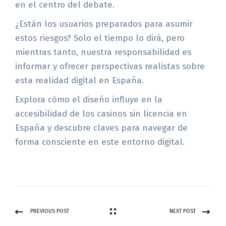
en el centro del debate.
¿Están los usuarios preparados para asumir
estos riesgos? Solo el tiempo lo dirá, pero
mientras tanto, nuestra responsabilidad es
informar y ofrecer perspectivas realistas sobre
esta realidad digital en España.
Explora cómo el diseño influye en la
accesibilidad de los casinos sin licencia en
España y descubre claves para navegar de
forma consciente en este entorno digital.
PREVIOUS POST
NEXT POST