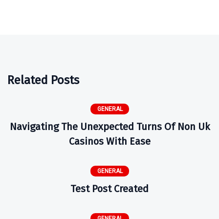
Related Posts
GENERAL
Navigating The Unexpected Turns Of Non Uk
Casinos With Ease
GENERAL
Test Post Created
GENERAL