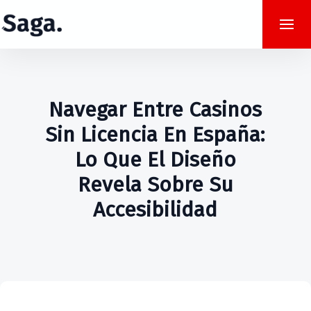
Navegar Entre Casinos
Sin Licencia En España:
Lo Que El Diseño
Revela Sobre Su
Accesibilidad