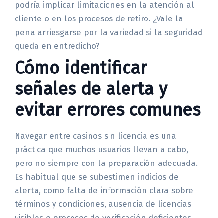
podría implicar limitaciones en la atención al
cliente o en los procesos de retiro. ¿Vale la
pena arriesgarse por la variedad si la seguridad
queda en entredicho?
Cómo identificar
señales de alerta y
evitar errores comunes
Navegar entre casinos sin licencia es una
práctica que muchos usuarios llevan a cabo,
pero no siempre con la preparación adecuada.
Es habitual que se subestimen indicios de
alerta, como falta de información clara sobre
términos y condiciones, ausencia de licencias
visibles o procesos de verificación deficientes.